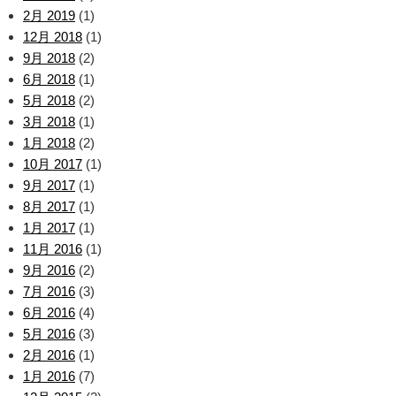
2月 2019
(1)
12月 2018
(1)
9月 2018
(2)
6月 2018
(1)
5月 2018
(2)
3月 2018
(1)
1月 2018
(2)
10月 2017
(1)
9月 2017
(1)
8月 2017
(1)
1月 2017
(1)
11月 2016
(1)
9月 2016
(2)
7月 2016
(3)
6月 2016
(4)
5月 2016
(3)
2月 2016
(1)
1月 2016
(7)