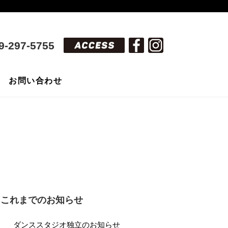
9-297-5755
お問い合わせ
これまでのお知らせ
ダンススタジオ独立のお知らせ