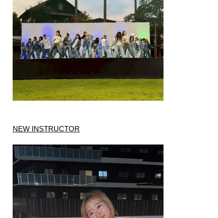
NEW INSTRUCTOR