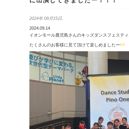
に出演してきましたー！！！
2024年 09月15日
.
2024.09.14
イオンモール鹿児島さんのキッズダンスフェスティ
たくさんのお客様に見て頂けて楽しめましたー