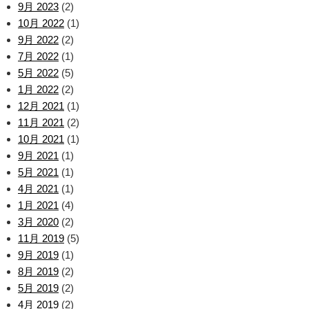
9月 2023
(2)
10月 2022
(1)
9月 2022
(2)
7月 2022
(1)
5月 2022
(5)
1月 2022
(2)
12月 2021
(1)
11月 2021
(2)
10月 2021
(1)
9月 2021
(1)
5月 2021
(1)
4月 2021
(1)
1月 2021
(4)
3月 2020
(2)
11月 2019
(5)
9月 2019
(1)
8月 2019
(2)
5月 2019
(2)
4月 2019
(2)