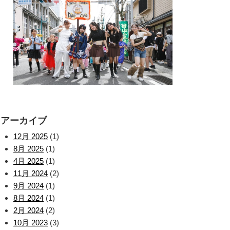
アーカイブ
12月 2025
(1)
8月 2025
(1)
4月 2025
(1)
11月 2024
(2)
9月 2024
(1)
8月 2024
(1)
2月 2024
(2)
10月 2023
(3)