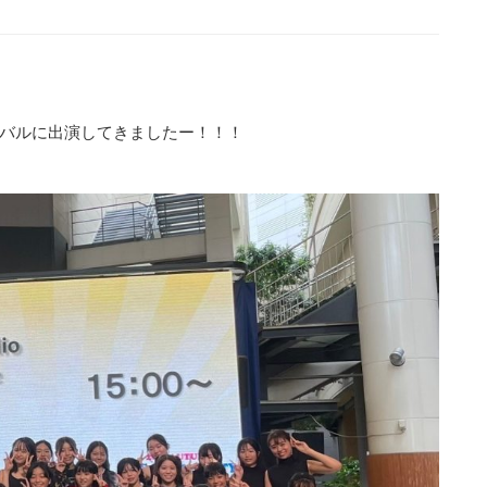
バルに出演してきましたー！！！