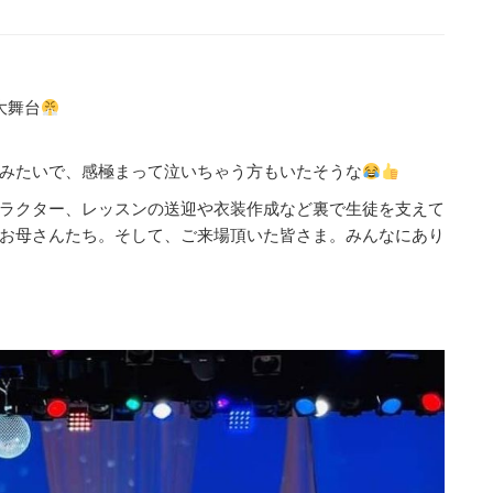
大舞台
みたいで、感極まって泣いちゃう方もいたそうな
ラクター、レッスンの送迎や衣装作成など裏で生徒を支えて
お母さんたち。そして、ご来場頂いた皆さま。みんなにあり