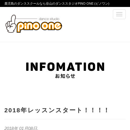
鹿児島のダンススクールなら谷山のダンススタジオPINO ONE (ピノワン)
2018年レッスンスタート！！！！
2018年 01月08日
.