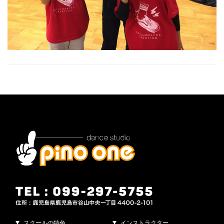
スクールの特色
インストラクター