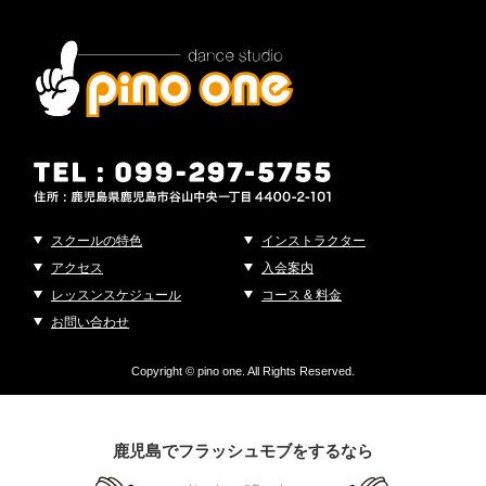
スクールの特色
インストラクター
アクセス
入会案内
レッスンスケジュール
コース & 料金
お問い合わせ
Copyright © pino one. All Rights Reserved.
鹿児島でフラッシュモブをするなら