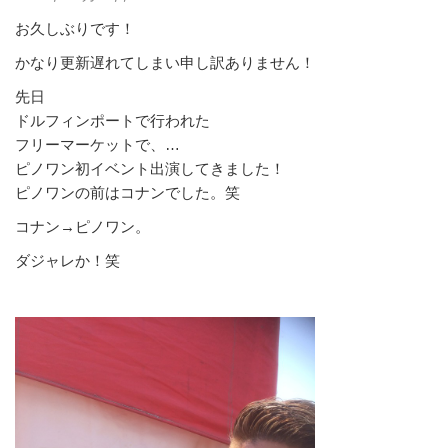
お久しぶりです！
かなり更新遅れてしまい申し訳ありません！
先日
ドルフィンポートで行われた
フリーマーケットで、
…
ピノワン初イベント出演してきました！
ピノワンの前はコナンでした。笑
コナン→ピノワン。
ダジャレか！笑