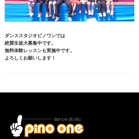
ダンススタジオピノワンでは
絶賛生徒大募集中です。
無料体験レッスンも実施中です。
よろしくお願いします！