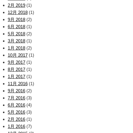
2月 2019
(1)
12月 2018
(1)
9月 2018
(2)
6月 2018
(1)
5月 2018
(2)
3月 2018
(1)
1月 2018
(2)
10月 2017
(1)
9月 2017
(1)
8月 2017
(1)
1月 2017
(1)
11月 2016
(1)
9月 2016
(2)
7月 2016
(3)
6月 2016
(4)
5月 2016
(3)
2月 2016
(1)
1月 2016
(7)