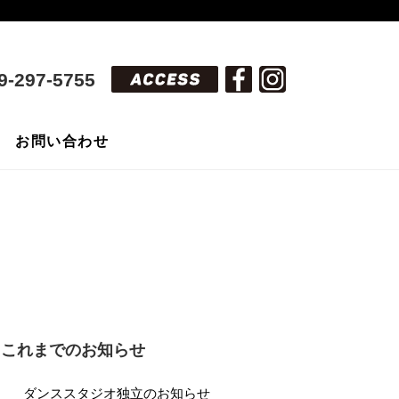
9-297-5755
お問い合わせ
これまでのお知らせ
ダンススタジオ独立のお知らせ