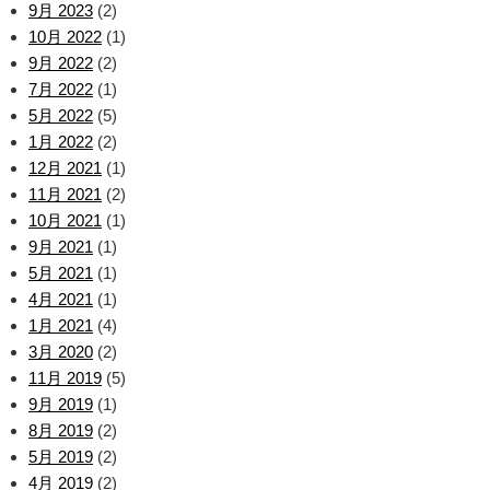
9月 2023
(2)
10月 2022
(1)
9月 2022
(2)
7月 2022
(1)
5月 2022
(5)
1月 2022
(2)
12月 2021
(1)
11月 2021
(2)
10月 2021
(1)
9月 2021
(1)
5月 2021
(1)
4月 2021
(1)
1月 2021
(4)
3月 2020
(2)
11月 2019
(5)
9月 2019
(1)
8月 2019
(2)
5月 2019
(2)
4月 2019
(2)