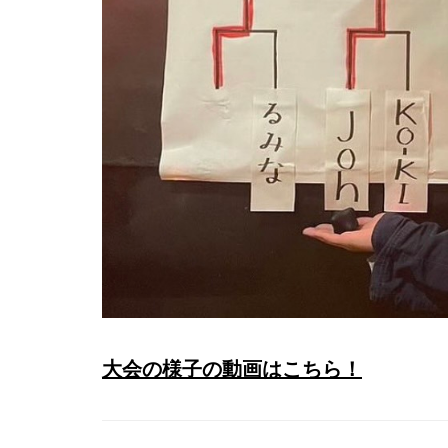
大会の様子の動画はこちら！