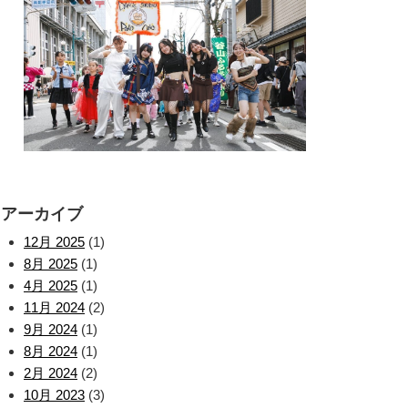
アーカイブ
12月 2025
(1)
8月 2025
(1)
4月 2025
(1)
11月 2024
(2)
9月 2024
(1)
8月 2024
(1)
2月 2024
(2)
10月 2023
(3)