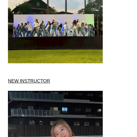
NEW INSTRUCTOR