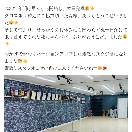
2022年年明け早々から開始し、本日完成
クロス張り替えにご協力頂いた皆様、ありがとうごじいまし
た
そして何より、せっかくのお休みにも関わらず丸一日かけて
張り替えてくれた花ちゃんパパ、ありがとうございました
おかげでかなりバージョンアップした素敵なスタジオになり
ました
素敵なスタジオにぜひ遊びに来てくださいねー